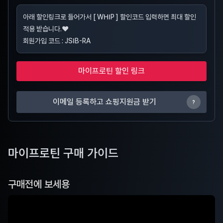
아래 할인링크로 들어가서 [ WHIP ] 할인코드 입력하면 최대 할인
적용 받습니다.❤️
회원가입 코드 : JSIB-RA
마이프로틴 할인 링크
이메일 등록하고 쇼핑지원금 받기
?
마이프로틴 구매 가이드
구매전에 보세용