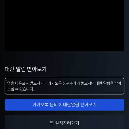
대란 알림 받아보기
앱을 다운로드 받으시거나 카카오톡 친구추가 해놓으시면 대란 알림을 받아
보실 수 있습니다.
카카오톡 문의 & 대란알림 받아보기
앱 설치하러가기