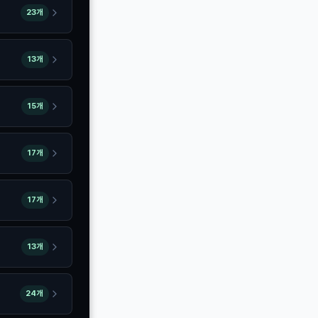
23개
13개
15개
17개
17개
13개
24개